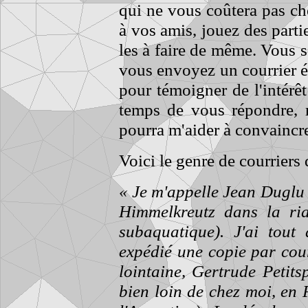
qui ne vous coûtera pas ch
à vos amis, jouez des parti
les à faire de même. Vous 
vous envoyez un courrier é
pour témoigner de l'intérêt
temps de vous répondre, 
pourra m'aider à convaincre
Voici le genre de courriers 
« Je m'appelle Jean Duglu 
Himmelkreutz dans la ri
subaquatique). J'ai tout
expédié une copie par cou
lointaine, Gertrude Petits
bien loin de chez moi, en 