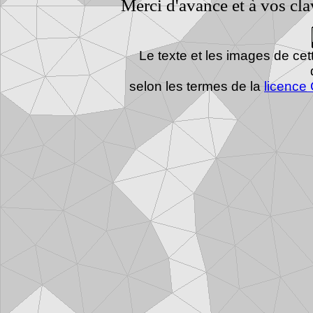
Merci d'avance et à vos cla
Le texte et les images de ce
selon les termes de la
licence